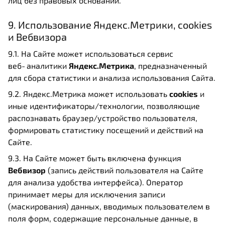
лиц без правовых оснований.
9. Использование Яндекс.Метрики, cookies
и Вебвизора
9.1. На Сайте может использоваться сервис
веб‑аналитики
Яндекс.Метрика
, предназначенный
для сбора статистики и анализа использования Сайта.
9.2. Яндекс.Метрика может использовать
cookies
и
иные идентификаторы/технологии, позволяющие
распознавать браузер/устройство пользователя,
формировать статистику посещений и действий на
Сайте.
9.3. На Сайте может быть включена функция
Вебвизор
(запись действий пользователя на Сайте
для анализа удобства интерфейса). Оператор
принимает меры для исключения записи
(маскирования) данных, вводимых пользователем в
поля форм, содержащие персональные данные, в