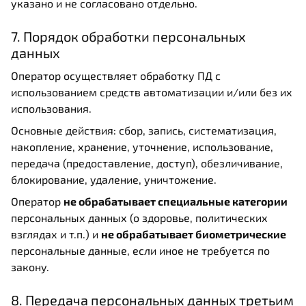
указано и не согласовано отдельно.
7. Порядок обработки персональных
данных
Оператор осуществляет обработку ПД с
использованием средств автоматизации и/или без их
использования.
Основные действия: сбор, запись, систематизация,
накопление, хранение, уточнение, использование,
передача (предоставление, доступ), обезличивание,
блокирование, удаление, уничтожение.
Оператор
не обрабатывает специальные категории
персональных данных (о здоровье, политических
взглядах и т.п.) и
не обрабатывает биометрические
персональные данные, если иное не требуется по
закону.
8. Передача персональных данных третьим