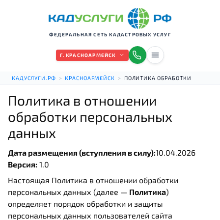
ФЕДЕРАЛЬНАЯ СЕТЬ КАДАСТРОВЫХ УСЛУГ
Г. КРАСНОАРМЕЙСК
КАДУСЛУГИ.РФ
>
КРАСНОАРМЕЙСК
>
ПОЛИТИКА ОБРАБОТКИ
Политика в отношении
обработки персональных
данных
Дата размещения (вступления в силу):
10.04.2026
Версия:
1.0
Настоящая Политика в отношении обработки
персональных данных (далее —
Политика
)
определяет порядок обработки и защиты
персональных данных пользователей сайта