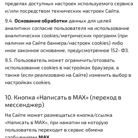
пределах доступных настроек используемого сервиса
и/или посредством технических настроек Сайта.
9.4.
Основание обработки
данных для целей
аналитики: согласие пользователя на использование
аналитических cookies/метрических программ (при
наличии на Сайте баннера/настроек cookies) либо
иное законное основание, предусмотренное 152‑ФЗ.
9.5. Пользователь может ограничить/отозвать
использование cookies в настройках браузера, а
также (если реализовано на Сайте) изменить выбор в
настройках cookies.
10. Кнопка «Написать в MAX» (переход в
мессенджер)
На Сайте может размещаться кнопка/ссылка
«Написать в MAX», при нажатии на которую
пользователь переходит в сервис обмена
сообщениями
MAX
.