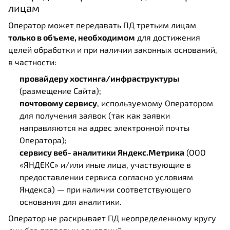
лицам
Оператор может передавать ПД третьим лицам
только в объеме, необходимом
для достижения
целей обработки и при наличии законных оснований,
в частности:
провайдеру хостинга/инфраструктуры
(размещение Сайта);
почтовому сервису
, используемому Оператором
для получения заявок (так как заявки
направляются на адрес электронной почты
Оператора);
сервису веб‑аналитики Яндекс.Метрика
(ООО
«ЯНДЕКС» и/или иные лица, участвующие в
предоставлении сервиса согласно условиям
Яндекса) — при наличии соответствующего
основания для аналитики.
Оператор не раскрывает ПД неопределенному кругу