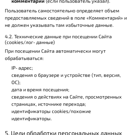
комментарий
(если пользователь указал).
Пользователь самостоятельно определяет объем
предоставляемых сведений в поле «Комментарий» и
не должен указывать там избыточные данные.
4.2. Технические данные при посещении Сайта
(cookies/лог‑данные)
При посещении Сайта автоматически могут
обрабатываться:
IP‑адрес;
сведения о браузере и устройстве (тип, версия,
ОС);
дата и время посещения;
сведения о действиях на Сайте, просмотренных
страницах, источнике перехода;
идентификаторы cookies/похожие
идентификаторы.
5. Цели обработки персональных данных