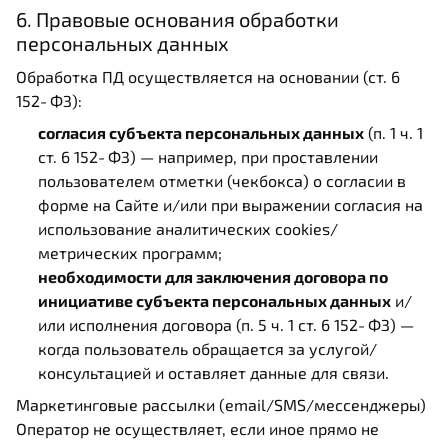
6. Правовые основания обработки
персональных данных
Обработка ПД осуществляется на основании (ст. 6
152‑ФЗ):
согласия субъекта персональных данных
(п. 1 ч. 1
ст. 6 152‑ФЗ) — например, при проставлении
пользователем отметки (чекбокса) о согласии в
форме на Сайте и/или при выражении согласия на
использование аналитических cookies/
метрических программ;
необходимости для заключения договора по
инициативе субъекта персональных данных
и/
или исполнения договора (п. 5 ч. 1 ст. 6 152‑ФЗ) —
когда пользователь обращается за услугой/
консультацией и оставляет данные для связи.
Маркетинговые рассылки (email/SMS/мессенджеры)
Оператор не осуществляет, если иное прямо не