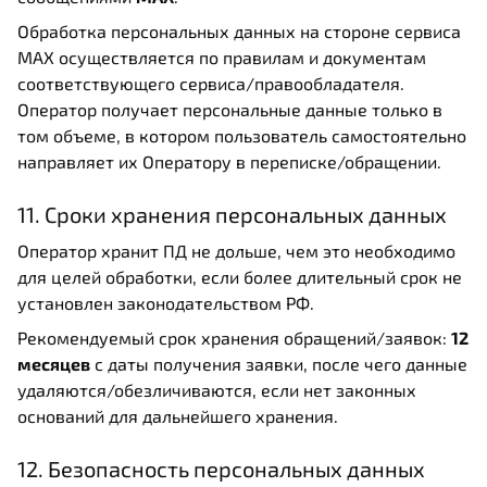
Обработка персональных данных на стороне сервиса
MAX осуществляется по правилам и документам
соответствующего сервиса/правообладателя.
Оператор получает персональные данные только в
том объеме, в котором пользователь самостоятельно
направляет их Оператору в переписке/обращении.
11. Сроки хранения персональных данных
Оператор хранит ПД не дольше, чем это необходимо
для целей обработки, если более длительный срок не
установлен законодательством РФ.
Рекомендуемый срок хранения обращений/заявок:
12
месяцев
с даты получения заявки, после чего данные
удаляются/обезличиваются, если нет законных
оснований для дальнейшего хранения.
12. Безопасность персональных данных