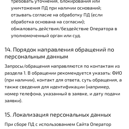
требовать уточнения, блокирования или
уничтожения ПД при наличии оснований;
отзывать согласие на обработку ПД (если
обработка основана на согласии);
обжаловать действия/бездействие Оператора в
уполномоченный орган или суд.
14. Порядок направления обращений по
персональным данным
Запросы/обращения направляются по контактам из
раздела 1. В обращении рекомендуется указать: ФИО
(при наличии), контакт для ответа, суть обращения, а
также сведения для идентификации (например,
номер телефона, указанный в заявке, и дату подачи
заявки).
15. Локализация персональных данных
При сборе ПД с использованием Сайта Оператор