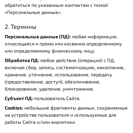
обратиться по указанным контактам с темой
«Персональные данные».
2. Термины
Персональные данные (ПД):
любая информация,
относящаяся к прямо или косвенно определенному
или определяемому физическому лицу.
Обработка ПД:
любое действие (операция) с ПД,
включая сбор, запись, систематизацию, накопление,
хранение, уточнение, использование, передачу
(предоставление, доступ), обезличивание,
блокирование, удаление, уничтожение.
Субъект ПД:
пользователь Сайта.
Cookies:
небольшие фрагменты данных, сохраняемые
на устройстве пользователя и используемые для
работы Сайта и/или аналитики.