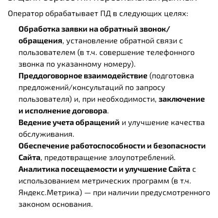
Оператор обрабатывает ПД в следующих целях:
Обработка заявки на обратный звонок/
обращения
, установление обратной связи с
пользователем (в т.ч. совершение телефонного
звонка по указанному номеру).
Преддоговорное взаимодействие
(подготовка
предложений/консультаций по запросу
пользователя) и, при необходимости,
заключение
и исполнение договора
.
Ведение учета обращений
и улучшение качества
обслуживания.
Обеспечение работоспособности и безопасности
Сайта
, предотвращение злоупотреблений.
Аналитика посещаемости и улучшение Сайта
с
использованием метрических программ (в т.ч.
Яндекс.Метрика) — при наличии предусмотренного
законом основания.