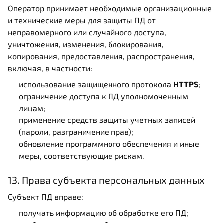
Оператор принимает необходимые организационные
и технические меры для защиты ПД от
неправомерного или случайного доступа,
уничтожения, изменения, блокирования,
копирования, предоставления, распространения,
включая, в частности:
использование защищенного протокола
HTTPS
;
ограничение доступа к ПД уполномоченным
лицам;
применение средств защиты учетных записей
(пароли, разграничение прав);
обновление программного обеспечения и иные
меры, соответствующие рискам.
13. Права субъекта персональных данных
Субъект ПД вправе:
получать информацию об обработке его ПД;