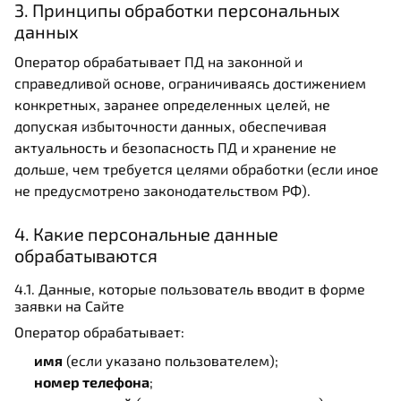
3. Принципы обработки персональных
данных
Оператор обрабатывает ПД на законной и
справедливой основе, ограничиваясь достижением
конкретных, заранее определенных целей, не
допуская избыточности данных, обеспечивая
актуальность и безопасность ПД и хранение не
дольше, чем требуется целями обработки (если иное
не предусмотрено законодательством РФ).
4. Какие персональные данные
обрабатываются
4.1. Данные, которые пользователь вводит в форме
заявки на Сайте
Оператор обрабатывает:
имя
(если указано пользователем);
номер телефона
;