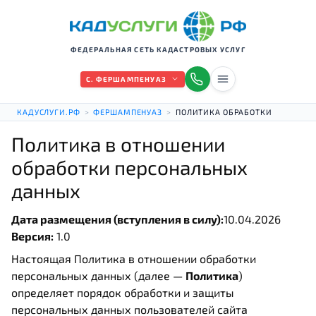
ФЕДЕРАЛЬНАЯ СЕТЬ КАДАСТРОВЫХ УСЛУГ
С. ФЕРШАМПЕНУАЗ
КАДУСЛУГИ.РФ
>
ФЕРШАМПЕНУАЗ
>
ПОЛИТИКА ОБРАБОТКИ
Политика в отношении
обработки персональных
данных
Дата размещения (вступления в силу):
10.04.2026
Версия:
1.0
Настоящая Политика в отношении обработки
персональных данных (далее —
Политика
)
определяет порядок обработки и защиты
персональных данных пользователей сайта