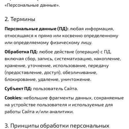
«Персональные данные».
2. Термины
Персональные данные (ПД):
любая информация,
относящаяся к прямо или косвенно определенному
или определяемому физическому лицу.
Обработка ПД:
любое действие (операция) с ПД,
включая сбор, запись, систематизацию, накопление,
хранение, уточнение, использование, передачу
(предоставление, доступ), обезличивание,
блокирование, удаление, уничтожение.
Субъект ПД:
пользователь Сайта.
Cookies:
небольшие фрагменты данных, сохраняемые
на устройстве пользователя и используемые для
работы Сайта и/или аналитики.
3. Принципы обработки персональных