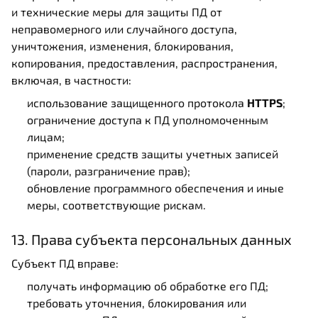
и технические меры для защиты ПД от
неправомерного или случайного доступа,
уничтожения, изменения, блокирования,
копирования, предоставления, распространения,
включая, в частности:
использование защищенного протокола
HTTPS
;
ограничение доступа к ПД уполномоченным
лицам;
применение средств защиты учетных записей
(пароли, разграничение прав);
обновление программного обеспечения и иные
меры, соответствующие рискам.
13. Права субъекта персональных данных
Субъект ПД вправе:
получать информацию об обработке его ПД;
требовать уточнения, блокирования или