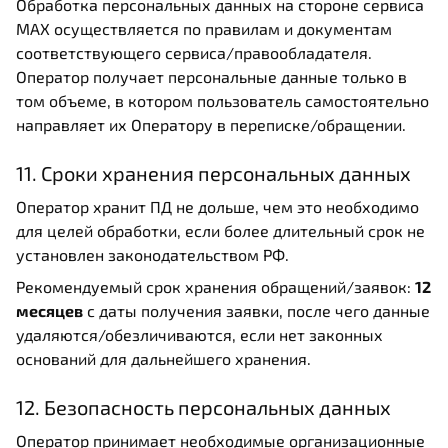
Обработка персональных данных на стороне сервиса
MAX осуществляется по правилам и документам
соответствующего сервиса/правообладателя.
Оператор получает персональные данные только в
том объеме, в котором пользователь самостоятельно
направляет их Оператору в переписке/обращении.
11. Сроки хранения персональных данных
Оператор хранит ПД не дольше, чем это необходимо
для целей обработки, если более длительный срок не
установлен законодательством РФ.
Рекомендуемый срок хранения обращений/заявок:
12
месяцев
с даты получения заявки, после чего данные
удаляются/обезличиваются, если нет законных
оснований для дальнейшего хранения.
12. Безопасность персональных данных
Оператор принимает необходимые организационные