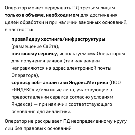
Оператор может передавать ПД третьим лицам
только в объеме, необходимом
для достижения
целей обработки и при наличии законных оснований,
в частности:
провайдеру хостинга/инфраструктуры
(размещение Сайта);
почтовому сервису
, используемому Оператором
для получения заявок (так как заявки
направляются на адрес электронной почты
Оператора);
сервису веб‑аналитики Яндекс.Метрика
(ООО
«ЯНДЕКС» и/или иные лица, участвующие в
предоставлении сервиса согласно условиям
Яндекса) — при наличии соответствующего
основания для аналитики.
Оператор не раскрывает ПД неопределенному кругу
лиц без правовых оснований.