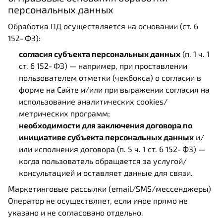
персональных данных
Обработка ПД осуществляется на основании (ст. 6
152‑ФЗ):
согласия субъекта персональных данных
(п. 1 ч. 1
ст. 6 152‑ФЗ) — например, при проставлении
пользователем отметки (чекбокса) о согласии в
форме на Сайте и/или при выражении согласия на
использование аналитических cookies/
метрических программ;
необходимости для заключения договора по
инициативе субъекта персональных данных
и/
или исполнения договора (п. 5 ч. 1 ст. 6 152‑ФЗ) —
когда пользователь обращается за услугой/
консультацией и оставляет данные для связи.
Маркетинговые рассылки (email/SMS/мессенджеры)
Оператор не осуществляет, если иное прямо не
указано и не согласовано отдельно.