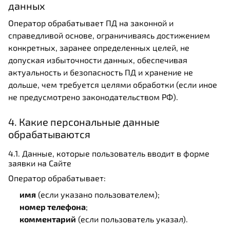
данных
Оператор обрабатывает ПД на законной и
справедливой основе, ограничиваясь достижением
конкретных, заранее определенных целей, не
допуская избыточности данных, обеспечивая
актуальность и безопасность ПД и хранение не
дольше, чем требуется целями обработки (если иное
не предусмотрено законодательством РФ).
4. Какие персональные данные
обрабатываются
4.1. Данные, которые пользователь вводит в форме
заявки на Сайте
Оператор обрабатывает:
имя
(если указано пользователем);
номер телефона
;
комментарий
(если пользователь указал).