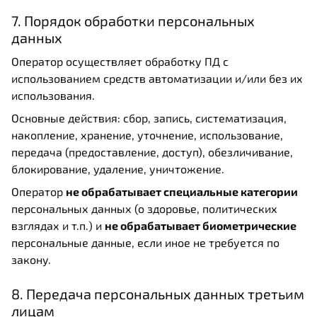
7. Порядок обработки персональных
данных
Оператор осуществляет обработку ПД с
использованием средств автоматизации и/или без их
использования.
Основные действия: сбор, запись, систематизация,
накопление, хранение, уточнение, использование,
передача (предоставление, доступ), обезличивание,
блокирование, удаление, уничтожение.
Оператор
не обрабатывает специальные категории
персональных данных (о здоровье, политических
взглядах и т.п.) и
не обрабатывает биометрические
персональные данные, если иное не требуется по
закону.
8. Передача персональных данных третьим
лицам