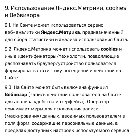
9. Использование Яндекс.Метрики, cookies
и Вебвизора
9.1. На Сайте может использоваться сервис
веб‑аналитики
Яндекс.Метрика
, предназначенный
для сбора статистики и анализа использования Сайта.
9.2. Яндекс.Метрика может использовать
cookies
и
иные идентификаторы/технологии, позволяющие
распознавать браузер/устройство пользователя,
формировать статистику посещений и действий на
Сайте.
9.3. На Сайте может быть включена функция
Вебвизор
(запись действий пользователя на Сайте
для анализа удобства интерфейса). Оператор
принимает меры для исключения записи
(маскирования) данных, вводимых пользователем в
поля форм, содержащие персональные данные, в
пределах доступных настроек используемого сервиса