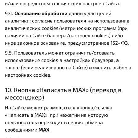
и/или посредством технических настроек Сайта.
9.4.
Основание обработки
данных для целей
аналитики: согласие пользователя на использование
аналитических cookies/метрических программ (при
наличии на Сайте баннера/настроек cookies) либо
иное законное основание, предусмотренное 152‑ФЗ.
9.5. Пользователь может ограничить/отозвать
использование cookies в настройках браузера, а
также (если реализовано на Сайте) изменить выбор в
настройках cookies.
10. Кнопка «Написать в MAX» (переход в
мессенджер)
На Сайте может размещаться кнопка/ссылка
«Написать в MAX», при нажатии на которую
пользователь переходит в сервис обмена
сообщениями
MAX
.