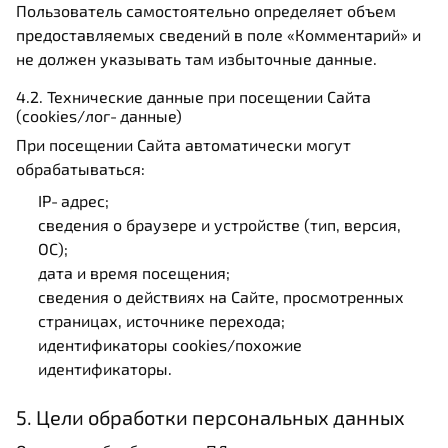
Пользователь самостоятельно определяет объем
предоставляемых сведений в поле «Комментарий» и
не должен указывать там избыточные данные.
4.2. Технические данные при посещении Сайта
(cookies/лог‑данные)
При посещении Сайта автоматически могут
обрабатываться:
IP‑адрес;
сведения о браузере и устройстве (тип, версия,
ОС);
дата и время посещения;
сведения о действиях на Сайте, просмотренных
страницах, источнике перехода;
идентификаторы cookies/похожие
идентификаторы.
5. Цели обработки персональных данных