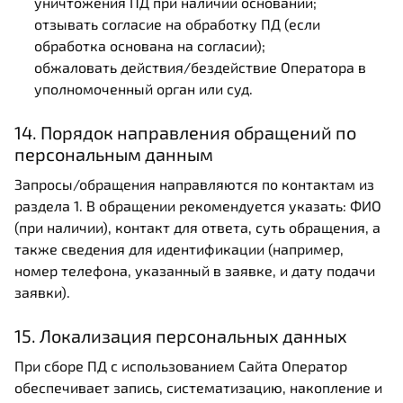
уничтожения ПД при наличии оснований;
отзывать согласие на обработку ПД (если
обработка основана на согласии);
обжаловать действия/бездействие Оператора в
уполномоченный орган или суд.
14. Порядок направления обращений по
персональным данным
Запросы/обращения направляются по контактам из
раздела 1. В обращении рекомендуется указать: ФИО
(при наличии), контакт для ответа, суть обращения, а
также сведения для идентификации (например,
номер телефона, указанный в заявке, и дату подачи
заявки).
15. Локализация персональных данных
При сборе ПД с использованием Сайта Оператор
обеспечивает запись, систематизацию, накопление и