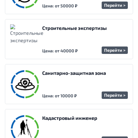
Перейти >
Цена: от 50000 ₽
Строительные экспертизы
Перейти >
Цена: от 40000 ₽
Санитарно-защитная зона
Перейти >
Цена: от 10000 ₽
Кадастровый инженер