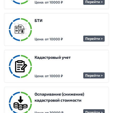
Перейти >
Цена: от 10000 ₽
БТИ
Перейти >
Цена: от 10000 ₽
Кадастровый учет
Перейти >
Цена: от 10000 ₽
Оспаривание (снижение)
кадастровой стоимости
Перейти >
Цена: от 30000 ₽