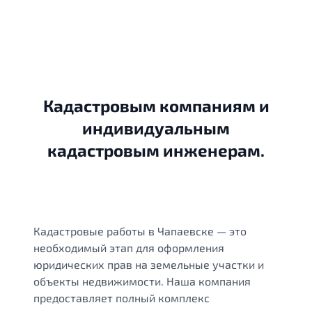
Кадастровым компаниям и
индивидуальным
кадастровым инженерам.
Кадастровые работы в Чапаевске — это
необходимый этап для оформления
юридических прав на земельные участки и
объекты недвижимости. Наша компания
предоставляет полный комплекс