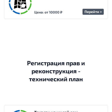
Перейти >
Цена: от 10000 ₽
Регистрация прав и
реконструкция -
технический план