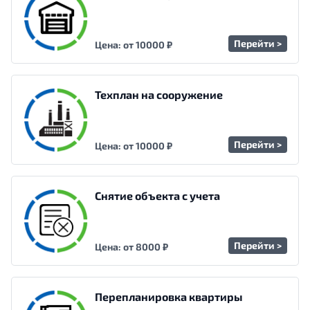
Перейти >
Цена: от 10000 ₽
Техплан на сооружение
Перейти >
Цена: от 10000 ₽
Снятие объекта с учета
Перейти >
Цена: от 8000 ₽
Перепланировка квартиры