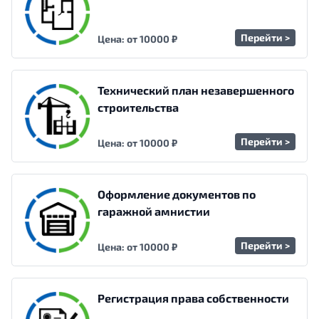
Перейти >
Цена: от 10000 ₽
Технический план незавершенного
строительства
Перейти >
Цена: от 10000 ₽
Оформление документов по
гаражной амнистии
Перейти >
Цена: от 10000 ₽
Регистрация права собственности