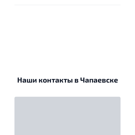
Наши контакты в Чапаевске