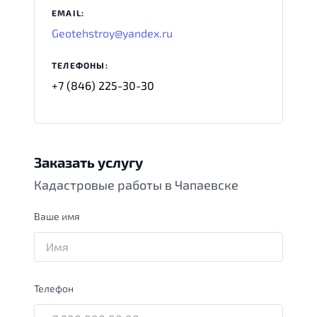
EMAIL:
Geotehstroy@yandex.ru
ТЕЛЕФОНЫ:
+7 (846) 225-30-30‬
Заказать услугу
Кадастровые работы в Чапаевске
Ваше имя
Телефон