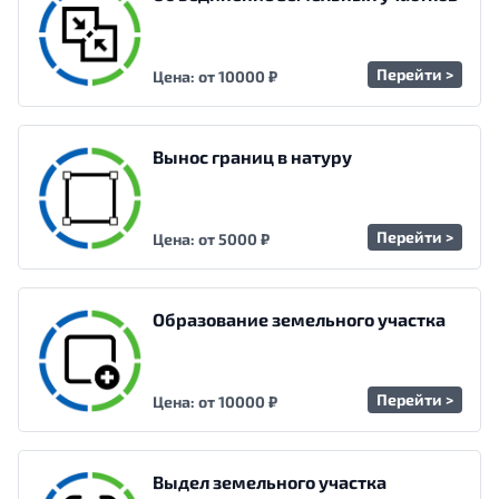
Перейти >
Цена: от 10000 ₽
Вынос границ в натуру
Перейти >
Цена: от 5000 ₽
Образование земельного участка
Перейти >
Цена: от 10000 ₽
Выдел земельного участка