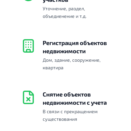
Уточнение, раздел,
объедиенение и т.д.
Регистрация объектов
недвижимости
Дом, здание, сооружение,
квартира
Снятие объектов
недвижимости с учета
В связи с прекращением
существования