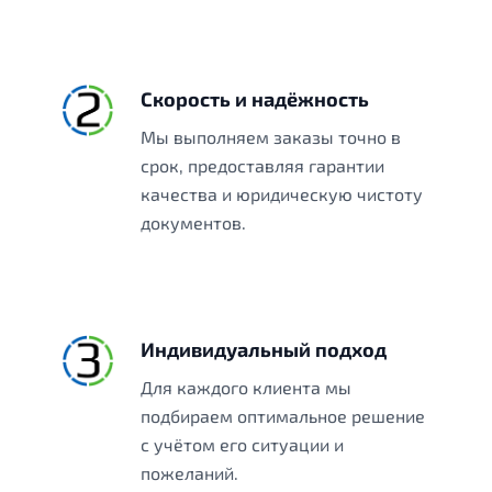
Скорость и надёжность
Мы выполняем заказы точно в
срок, предоставляя гарантии
качества и юридическую чистоту
документов.
Индивидуальный подход
Для каждого клиента мы
подбираем оптимальное решение
с учётом его ситуации и
пожеланий.