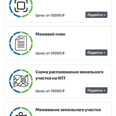
Перейти >
Цена: от 10000 ₽
Межевой план
Перейти >
Цена: от 10000 ₽
Схема расположения земельного
участка на КПТ
Перейти >
Цена: от 10000 ₽
Межевание земельного участка