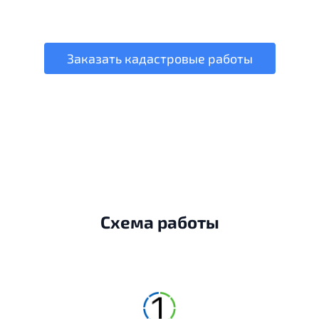
Заказать кадастровые работы
Схема работы