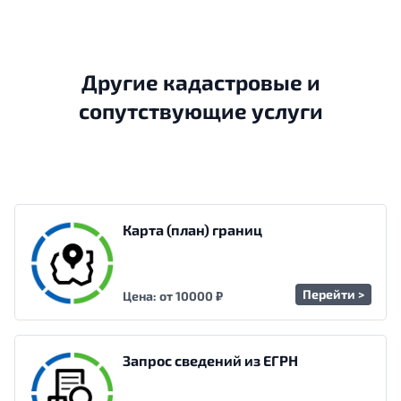
Другие кадастровые и
сопутствующие услуги
Карта (план) границ
Перейти >
Цена: от 10000 ₽
Запрос сведений из ЕГРН