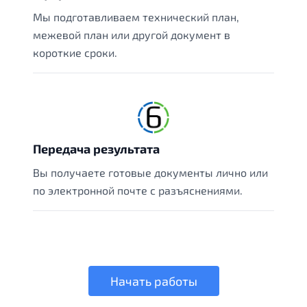
Мы подготавливаем технический план,
межевой план или другой документ в
короткие сроки.
Передача результата
Вы получаете готовые документы лично или
по электронной почте с разъяснениями.
Начать работы