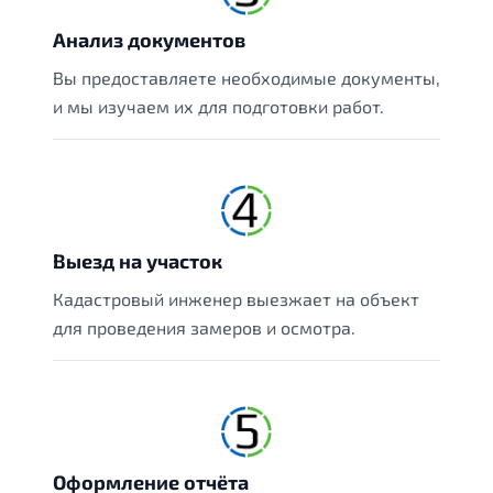
Анализ документов
Вы предоставляете необходимые документы,
и мы изучаем их для подготовки работ.
Выезд на участок
Кадастровый инженер выезжает на объект
для проведения замеров и осмотра.
Оформление отчёта