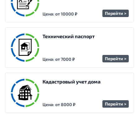
Перейти >
Цена: от 10000 ₽
Технический паспорт
Перейти >
Цена: от 7000 ₽
Кадастровый учет дома
Перейти >
Цена: от 8000 ₽