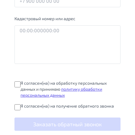
Кадастровый номер или адрес
Я согласен(на) на обработку персональных
данных и принимаю
политику обработки
персональных данных
Я согласен(на) на получение обратного звонка
Заказать обратный звонок