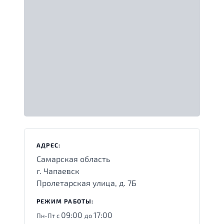
АДРЕС:
Самарская область
г. Чапаевск
Пролетарская улица, д. 7Б
РЕЖИМ РАБОТЫ:
09:00
17:00
Пн-Пт с
до