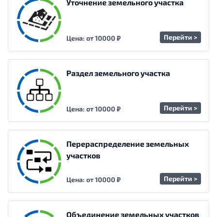
Уточнение земельного участка
Перейти >
Цена: от 10000 ₽
Раздел земельного участка
Перейти >
Цена: от 10000 ₽
Перераспределение земельных
участков
Перейти >
Цена: от 10000 ₽
Объединение земельных участков