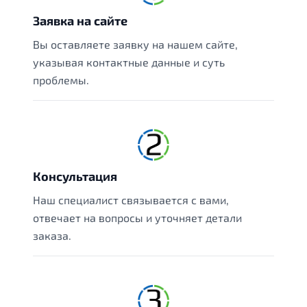
Заявка на сайте
Вы оставляете заявку на нашем сайте,
указывая контактные данные и суть
проблемы.
Консультация
Наш специалист связывается с вами,
отвечает на вопросы и уточняет детали
заказа.