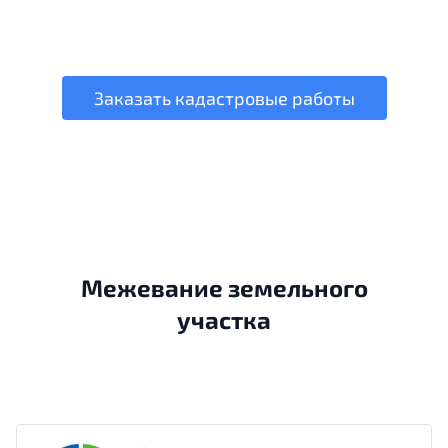
Заказать кадастровые работы
Межевание земельного
участка