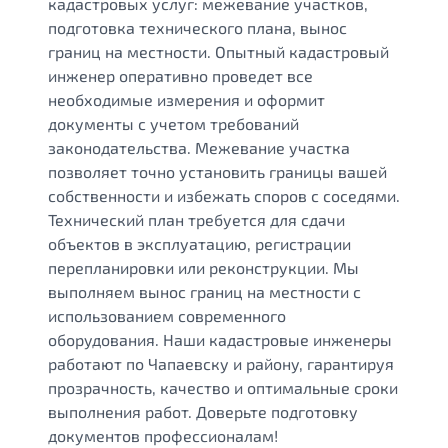
кадастровых услуг: межевание участков,
подготовка технического плана, вынос
границ на местности. Опытный кадастровый
инженер оперативно проведет все
необходимые измерения и оформит
документы с учетом требований
законодательства. Межевание участка
позволяет точно установить границы вашей
собственности и избежать споров с соседями.
Технический план требуется для сдачи
объектов в эксплуатацию, регистрации
перепланировки или реконструкции. Мы
выполняем вынос границ на местности с
использованием современного
оборудования. Наши кадастровые инженеры
работают по Чапаевску и району, гарантируя
прозрачность, качество и оптимальные сроки
выполнения работ. Доверьте подготовку
документов профессионалам!