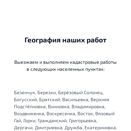
География наших работ
Выезжаем и выполняем кадастровые работы
в следующих населенных пунктах:
Безенчук, Березки, Берёзовый Солонец,
Богусский, Братский, Васильевка, Верхняя
Подстёпновка, Винновка, Владимировка,
Воздвиженка, Воскресенка, Восток, Вязовый
Гай, Горки, Гражданский, Григорьевка,
Дергачи, Дмитриевка, Дружба, Екатериновка,