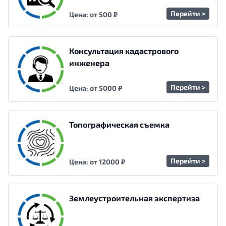
Перейти >
Цена: от 500 ₽
Консультация кадастрового
инженера
Перейти >
Цена: от 5000 ₽
Топографическая съемка
Перейти >
Цена: от 12000 ₽
Землеустроительная экспертиза