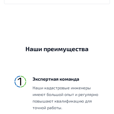
Наши преимущества
Экспертная команда
Наши кадастровые инженеры
имеют большой опыт и регулярно
повышают квалификацию для
точной работы.