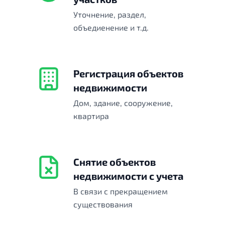
Уточнение, раздел,
объедиенение и т.д.
Регистрация объектов
недвижимости
Дом, здание, сооружение,
квартира
Снятие объектов
недвижимости с учета
В связи с прекращением
существования