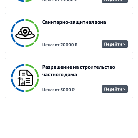
Санитарно-защитная зона
Перейти >
Цена: от 20000 ₽
Разрешение на строительство
частного дома
Перейти >
Цена: от 5000 ₽