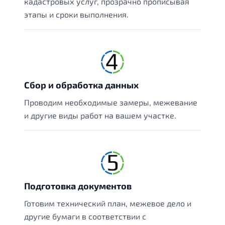
кадастровых услуг, прозрачно прописывая
этапы и сроки выполнения.
Сбор и обработка данных
Проводим необходимые замеры, межевание
и другие виды работ на вашем участке.
Подготовка документов
Готовим технический план, межевое дело и
другие бумаги в соответствии с