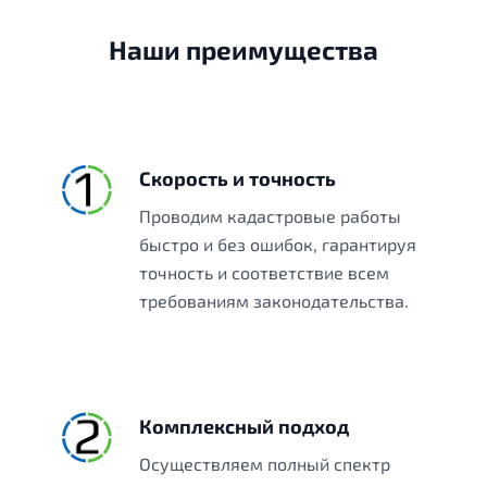
Наши преимущества
Скорость и точность
Проводим кадастровые работы
быстро и без ошибок, гарантируя
точность и соответствие всем
требованиям законодательства.
Комплексный подход
Осуществляем полный спектр