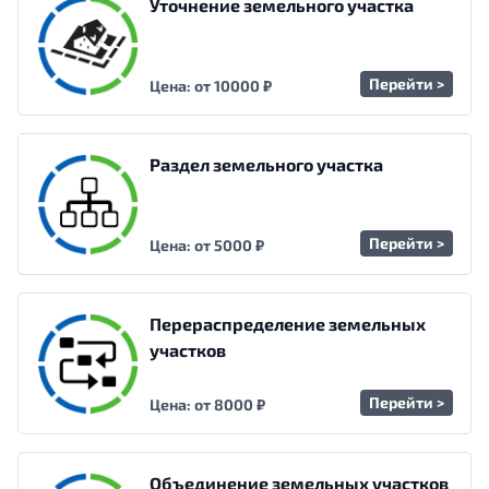
Уточнение земельного участка
Перейти >
Цена: от 10000 ₽
Раздел земельного участка
Перейти >
Цена: от 5000 ₽
Перераспределение земельных
участков
Перейти >
Цена: от 8000 ₽
Объединение земельных участков