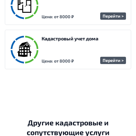
Перейти >
Цена: от 8000 ₽
Кадастровый учет дома
Перейти >
Цена: от 8000 ₽
Другие кадастровые и
сопутствующие услуги