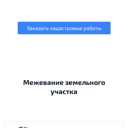
Заказать кадастровые работы
Межевание земельного
участка