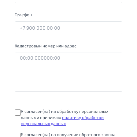
Телефон
Кадастровый номер или адрес
Я согласен(на) на обработку персональных
данных и принимаю
политику обработки
персональных данных
Я согласен(на) на получение обратного звонка