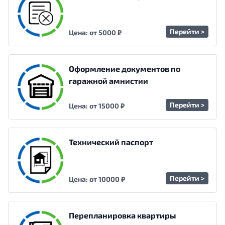
Перейти >
Цена: от 5000 ₽
Оформление документов по
гаражной амнистии
Перейти >
Цена: от 15000 ₽
Технический паспорт
Перейти >
Цена: от 10000 ₽
Перепланировка квартиры