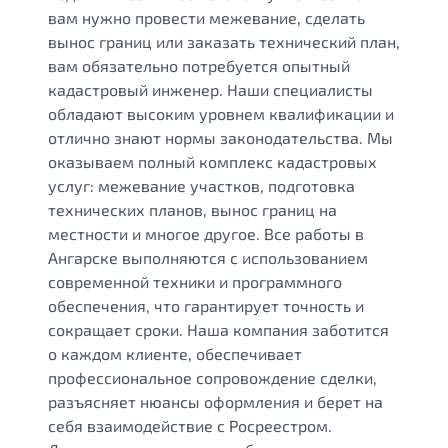
вам нужно провести межевание, сделать
вынос границ или заказать технический план,
вам обязательно потребуется опытный
кадастровый инженер. Наши специалисты
обладают высоким уровнем квалификации и
отлично знают нормы законодательства. Мы
оказываем полный комплекс кадастровых
услуг: межевание участков, подготовка
технических планов, вынос границ на
местности и многое другое. Все работы в
Ангарске выполняются с использованием
современной техники и программного
обеспечения, что гарантирует точность и
сокращает сроки. Наша компания заботится
о каждом клиенте, обеспечивает
профессиональное сопровождение сделки,
разъясняет нюансы оформления и берет на
себя взаимодействие с Росреестром.