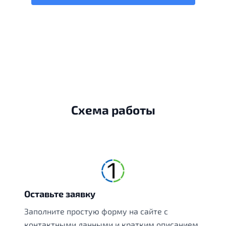
Схема работы
Оставьте заявку
Заполните простую форму на сайте с
контактными данными и кратким описанием