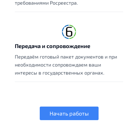
требованиями Росреестра.
Передача и сопровождение
Передаём готовый пакет документов и при
необходимости сопровождаем ваши
интересы в государственных органах.
Начать работы