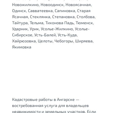
Новожилкино, Новоодинск, Новоясачная,
Одинск, Савватеевка, Сапиновка, Старая
Ясачная, Стеклянка, Степановка, Столбова,
Тайтура, Тельма, Тихонова Падь, Тюменск,
Ударник, Урик, Усолье-Жилкино, Усолье-
Сибирское, Усть-Балей, Усть-Куда,
Хайрюзовка, Целоты, Чебогоры, Ширяева,
Якимовка
Кадастровые работы в Ангарске —
востребованная услуга для владельцев
недвижимости и земельных участков. Если