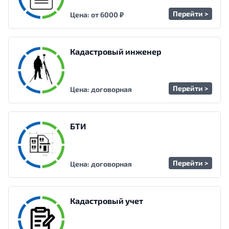
Перейти >
Цена: от 6000 ₽
Кадастровый инженер
Перейти >
Цена: договорная
БТИ
Перейти >
Цена: договорная
Кадастровый учет