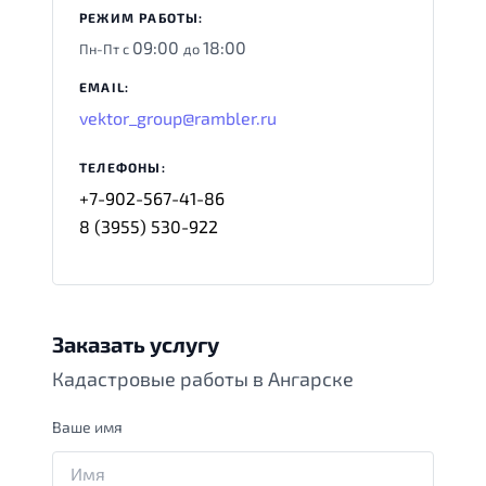
РЕЖИМ РАБОТЫ:
09:00
18:00
Пн-Пт с
до
EMAIL:
vektor_group@rambler.ru
ТЕЛЕФОНЫ:
+7-902-567-41-86
8 (3955) 530-922
Заказать услугу
Кадастровые работы в Ангарске
Ваше имя