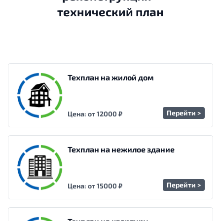
технический план
Техплан на жилой дом
Перейти >
Цена: от 12000 ₽
Техплан на нежилое здание
Перейти >
Цена: от 15000 ₽