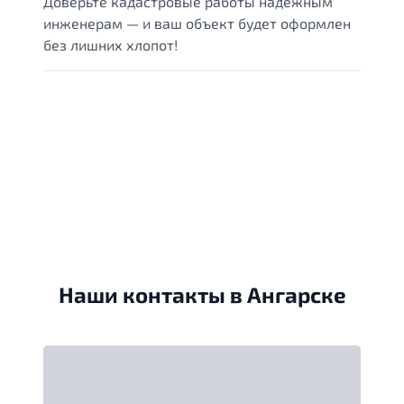
Доверьте кадастровые работы надежным
инженерам — и ваш объект будет оформлен
без лишних хлопот!
Наши контакты в Ангарске