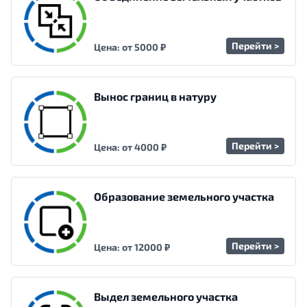
Перейти >
Цена: от 5000 ₽
Вынос границ в натуру
Перейти >
Цена: от 4000 ₽
Образование земельного участка
Перейти >
Цена: от 12000 ₽
Выдел земельного участка