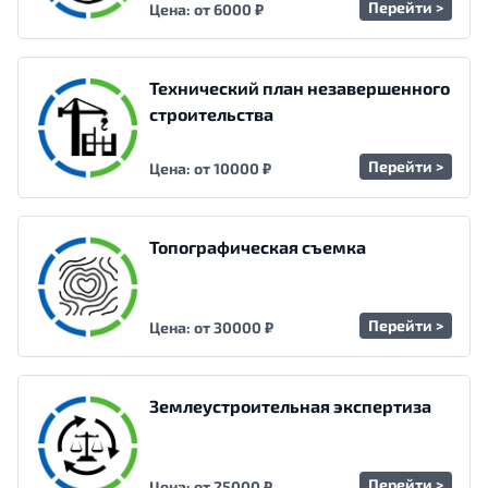
Перейти >
Цена: от 6000 ₽
Технический план незавершенного
строительства
Перейти >
Цена: от 10000 ₽
Топографическая съемка
Перейти >
Цена: от 30000 ₽
Землеустроительная экспертиза
Перейти >
Цена: от 25000 ₽