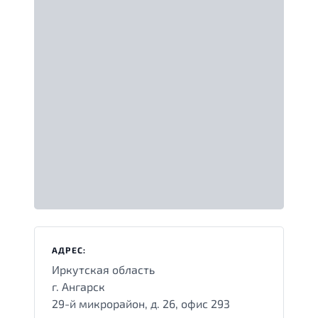
АДРЕС:
Иркутская область
г. Ангарск
29-й микрорайон, д. 26, офис 293