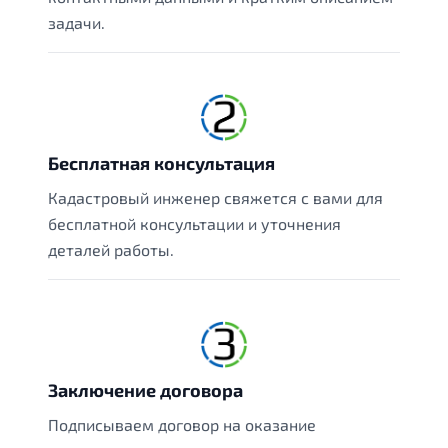
задачи.
Бесплатная консультация
Кадастровый инженер свяжется с вами для
бесплатной консультации и уточнения
деталей работы.
Заключение договора
Подписываем договор на оказание